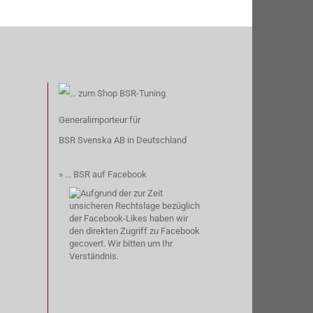
Generalimporteur für
BSR Svenska AB
in Deutschland
» ...
BSR auf Facebook