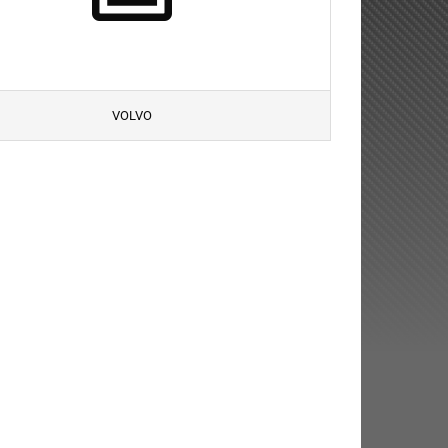
VOLVO