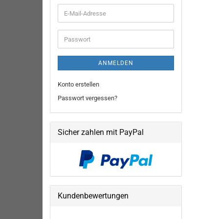
E-
Mail-
Adresse
Passwort
ANMELDEN
Konto erstellen
Passwort vergessen?
Sicher zahlen mit PayPal
Kundenbewertungen