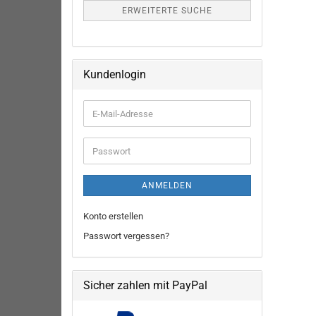
ERWEITERTE SUCHE
Kundenlogin
E-
Mail-
Adresse
Passwort
ANMELDEN
Konto erstellen
Passwort vergessen?
Sicher zahlen mit PayPal