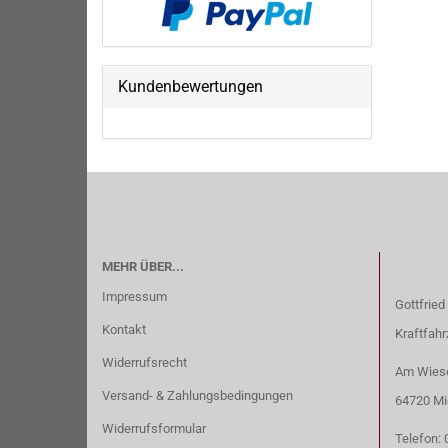
Kundenbewertungen
MEHR ÜBER...
Impressum
Gottfried
Kontakt
Kraftfah
Widerrufsrecht
Am Wiese
Versand- & Zahlungsbedingungen
64720 Mi
Widerrufsformular
Telefon: