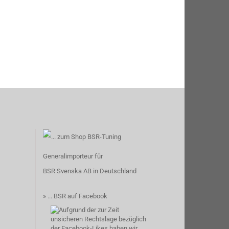
Generalimporteur für
BSR Svenska AB
in Deutschland
» ...
BSR auf Facebook