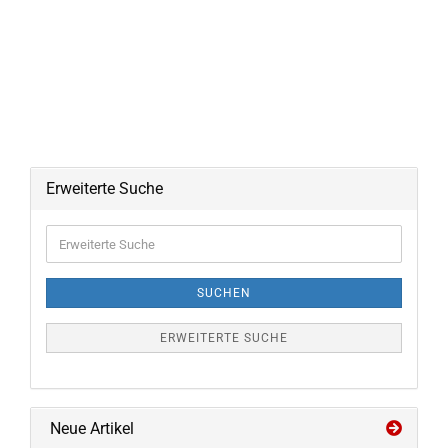
Erweiterte Suche
Erweiterte
Suche
SUCHEN
ERWEITERTE SUCHE
Neue Artikel