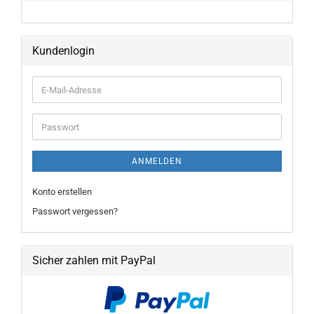
Kundenlogin
E-
Mail-
Adresse
Passwort
ANMELDEN
Konto erstellen
Passwort vergessen?
Sicher zahlen mit PayPal