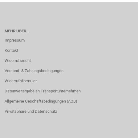
MEHR ÜBER...
Impressum
Kontakt
Widerrufsrecht
Versand- & Zahlungsbedingungen
Widerrufsformular
Datenweitergabe an Transportunternehmen
Allgemeine Geschäftsbedingungen (AGB)
Privatsphäre und Datenschutz