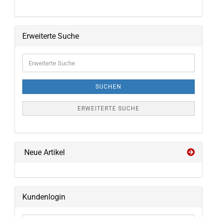
Erweiterte Suche
Erweiterte
Suche
SUCHEN
ERWEITERTE SUCHE
Neue Artikel
Kundenlogin