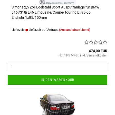
Simons 2,5 Zoll Edelstahl Sport Auspuffanlage für BMW
316i/318i E46 Limousine/Coupe/Touring Bj.98-05
Endrohr 1x85/150mm
Lieferzeit:
Lieferzeit auf Anfrage
(Ausland abweichend)
474,00 EUR
inkl. 19% MwSt. inkl. Versandkosten
IN DEN WARENKORB