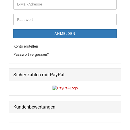
E-
Mail-
Adresse
Passwort
ANMELDEN
Konto erstellen
Passwort vergessen?
Sicher zahlen mit PayPal
Kundenbewertungen