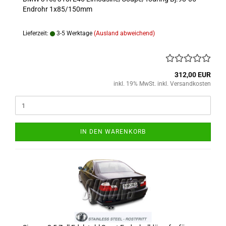
Endrohr 1x85/150mm
Lieferzeit:
3-5 Werktage
(Ausland abweichend)
312,00 EUR
inkl. 19% MwSt. inkl. Versandkosten
IN DEN WARENKORB