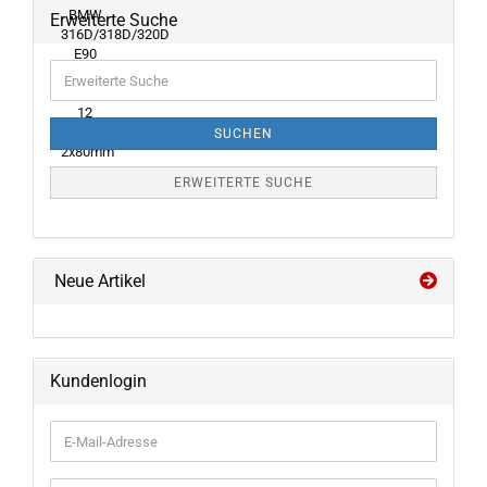
Erweiterte Suche
Erweiterte
Suche
SUCHEN
ERWEITERTE SUCHE
Neue Artikel
Kundenlogin
E-
Mail-
Adresse