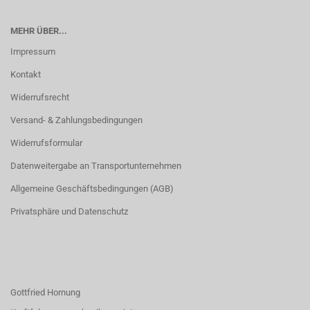
MEHR ÜBER...
Impressum
Kontakt
Widerrufsrecht
Versand- & Zahlungsbedingungen
Widerrufsformular
Datenweitergabe an Transportunternehmen
Allgemeine Geschäftsbedingungen (AGB)
Privatsphäre und Datenschutz
Gottfried Hornung