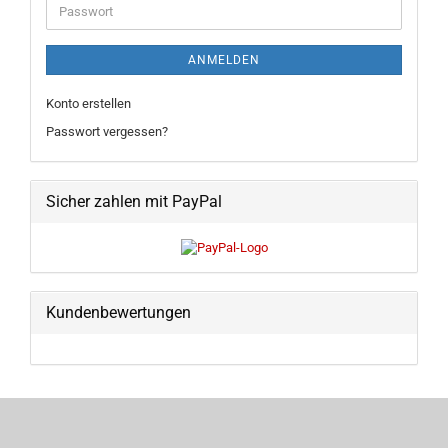
Passwort
ANMELDEN
Konto erstellen
Passwort vergessen?
Sicher zahlen mit PayPal
Kundenbewertungen