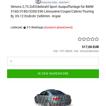
Simons 2,75 Zoll Edelstahl Sport Auspuffanlage für BMW
316D/318D/320D E90 Limousine/Coupe/Cabrio/Touring
Bj. 05-12 Endrohr 2x80mm - Kopie
Lieferzeit:
3-5 Werktage
(Ausland abweichend)
517,00 EUR
inkl. 19% MwSt. inkl. Versandkosten
IN DEN WARENKORB