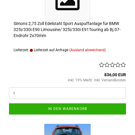
Simons 2,75 Zoll Edelstahl Sport Auspuffanlage für BMW
325i/330i E90 Limousine/ 325i/330i E91Touring ab Bj.07-
Endrohr 2x70mm
Lieferzeit:
Lieferzeit auf Anfrage
(Ausland abweichend)
836,00 EUR
inkl. 19% MwSt. inkl. Versandkosten
IN DEN WARENKORB