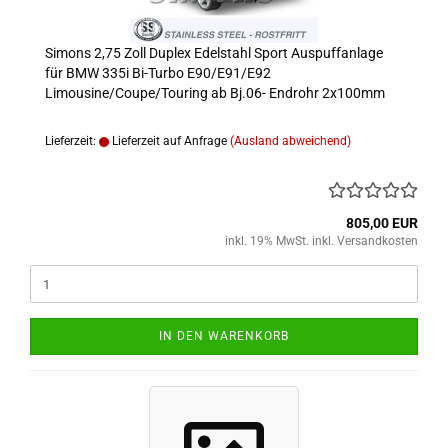
Simons 2,75 Zoll Duplex Edelstahl Sport Auspuffanlage
für BMW 335i Bi-Turbo E90/E91/E92
Limousine/Coupe/Touring ab Bj.06- Endrohr 2x100mm
Lieferzeit:
Lieferzeit auf Anfrage
(Ausland abweichend)
805,00 EUR
inkl. 19% MwSt. inkl. Versandkosten
IN DEN WARENKORB