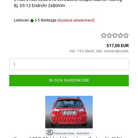
Bj. 05-12 Endrohr 2x80mm
Lieferzeit:
3-5 Werktage
(Ausland abweichend)
517,00 EUR
inkl. 19% MwSt. inkl. Versandkosten
IN DEN WARENKORB