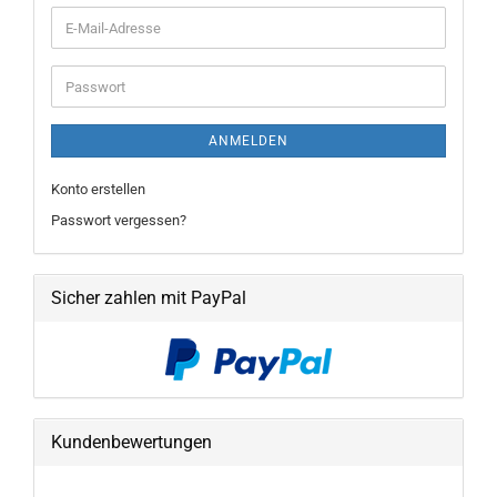
E-
Mail-
Adresse
Passwort
ANMELDEN
Konto erstellen
Passwort vergessen?
Sicher zahlen mit PayPal
Kundenbewertungen