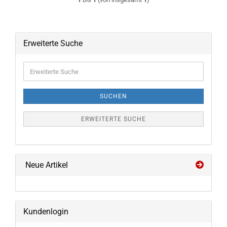
Erweiterte Suche
Erweiterte
Suche
SUCHEN
ERWEITERTE SUCHE
Neue Artikel
Kundenlogin