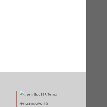
Generalimporteur für