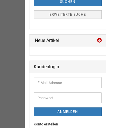
SUCHEN
ERWEITERTE SUCHE
Neue Artikel
Kundenlogin
E-
Mail-
Adresse
Passwort
ANMELDEN
Konto erstellen