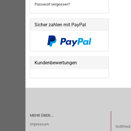
Passwort vergessen?
Sicher zahlen mit PayPal
Kundenbewertungen
MEHR ÜBER...
Impressum
Gottfried