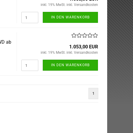
inkl. 19% MwSt. inkl. Versandkosten
IN DEN WARENKORB
WD ab
1.053,00 EUR
inkl. 19% MwSt. inkl. Versandkosten
IN DEN WARENKORB
1