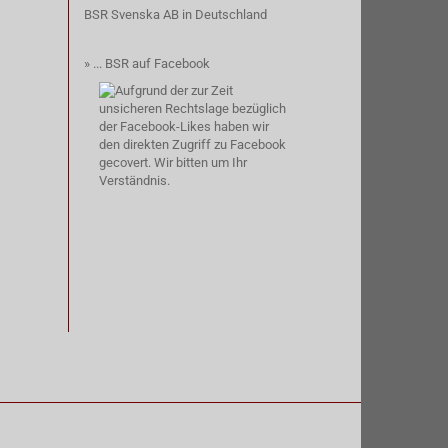
BSR Svenska AB
in Deutschland
» ...
BSR auf Facebook